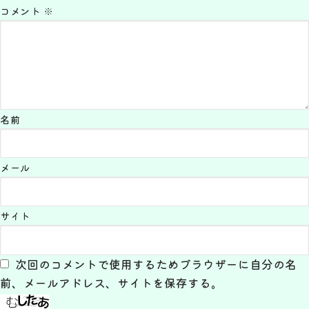
コメント
※
名前
メール
サイト
次回のコメントで使用するためブラウザーに自分の名
前、メールアドレス、サイトを保存する。