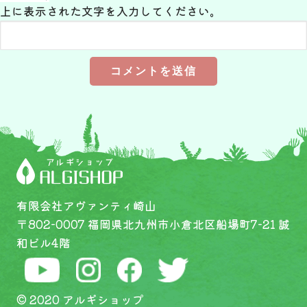
上に表示された文字を入力してください。
有限会社アヴァンティ崎山
〒802-0007 福岡県北九州市小倉北区船場町7-21 誠
和ビル4階
© 2020 アルギショップ