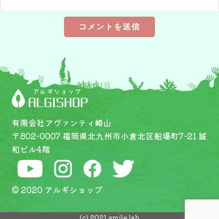
有限会社アヴァンティ崎山
〒802-0007 福岡県北九州市小倉北区船場町7-21 誠
和ビル4階
© 2020 アルギショップ
(c) 2021 smile lab