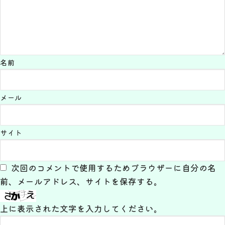
名前
メール
サイト
次回のコメントで使用するためブラウザーに自分の名
前、メールアドレス、サイトを保存する。
上に表示された文字を入力してください。