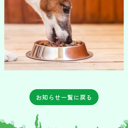
お知らせ一覧に戻る