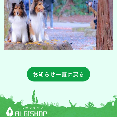
お知らせ一覧に戻る