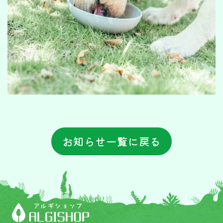
お知らせ一覧に戻る