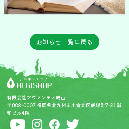
お知らせ一覧に戻る
有限会社アヴァンティ崎山
〒802-0007 福岡県北九州市小倉北区船場町7-21 誠
和ビル4階