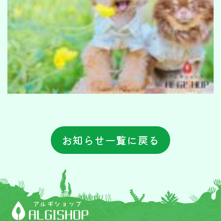
お知らせ一覧に戻る