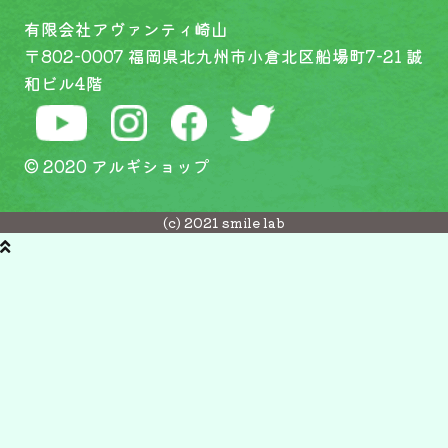
有限会社アヴァンティ崎山
〒802-0007 福岡県北九州市小倉北区船場町7-21 誠
和ビル4階
© 2020 アルギショップ
(c) 2021 smile lab