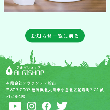
お知らせ一覧に戻る
有限会社アヴァンティ崎山
〒802-0007 福岡県北九州市小倉北区船場町7-21 誠
和ビル4階