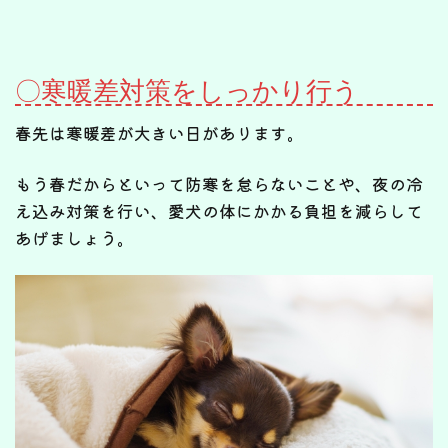
〇寒暖差対策をしっかり行う
春先は寒暖差が大きい日があります。
もう春だからといって防寒を怠らないことや、夜の冷
え込み対策を行い、愛犬の体にかかる負担を減らして
あげましょう。