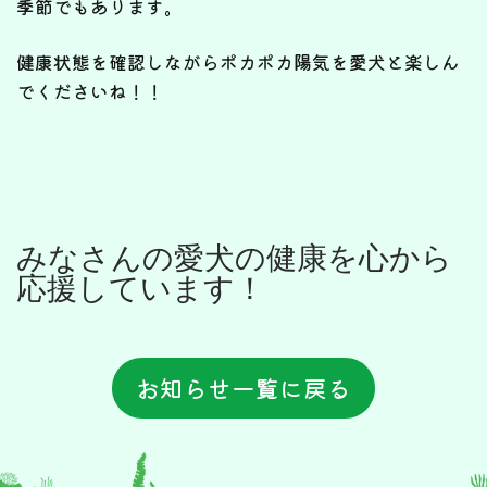
季節でもあります。
健康状態を確認しながらポカポカ陽気を愛犬と楽しん
でくださいね！！
みなさんの愛犬の健康を心から
応援しています！
お知らせ一覧に戻る