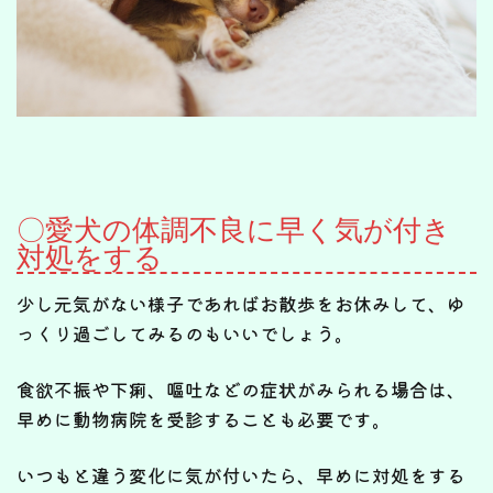
〇愛犬の体調不良に早く気が付き
対処をする
少し元気がない様子であればお散歩をお休みして、ゆ
っくり過ごしてみるのもいいでしょう。
食欲不振や下痢、嘔吐などの症状がみられる場合は、
早めに動物病院を受診することも必要です。
いつもと違う変化に気が付いたら、早めに対処をする