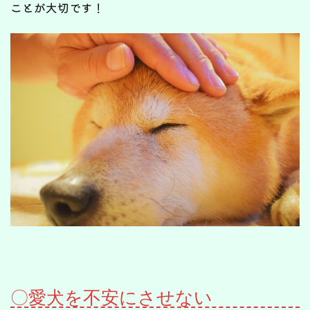
ことが大切です！
〇愛犬を不安にさせない