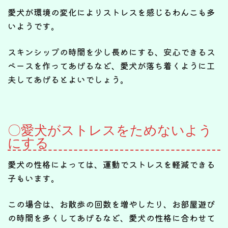
愛犬が環境の変化によりストレスを感じるわんこも多
いようです。
スキンシップの時間を少し長めにする、安心できるス
ペースを作ってあげるなど、愛犬が落ち着くように工
夫してあげるとよいでしょう。
〇愛犬がストレスをためないよう
にする
愛犬の性格によっては、運動でストレスを軽減できる
子もいます。
この場合は、お散歩の回数を増やしたり、お部屋遊び
の時間を多くしてあげるなど、愛犬の性格に合わせて