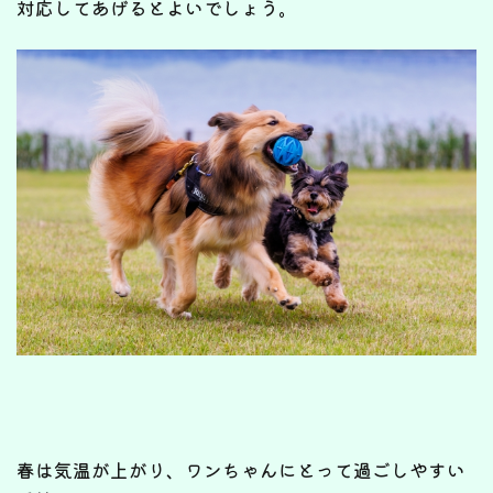
対応してあげるとよいでしょう。
春は気温が上がり、ワンちゃんにとって過ごしやすい