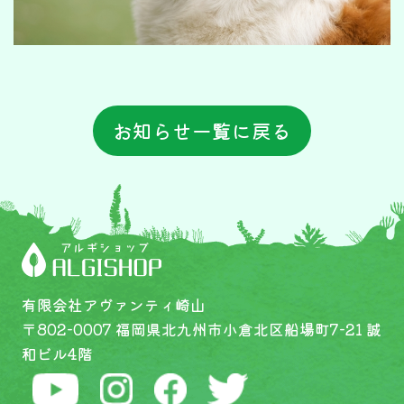
お知らせ一覧に戻る
有限会社アヴァンティ崎山
〒802-0007 福岡県北九州市小倉北区船場町7-21 誠
和ビル4階