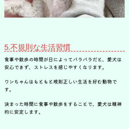
5.不規則な生活習慣
食事や散歩の時間が日によってバラバラだと、愛犬は
安心できず、ストレスを感じやすくなります。
ワンちゃんはもともと規則正しい生活を好む動物で
す。
決まった時間に食事や散歩をすることで、愛犬は精神
的に安定します。