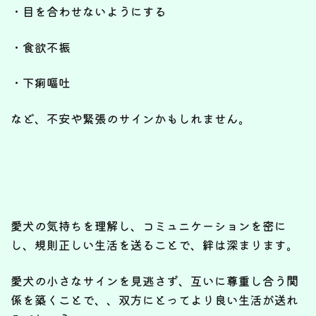
・目を合わせないようにする
・食欲不振
・下痢嘔吐
など、不安や緊張のサインかもしれません。
愛犬の気持ちを理解し、コミュニケーションを密に
し、規則正しい生活を送ることで、絆は深まります。
愛犬の小さなサインを見逃さず、互いに尊重し合う関
係を築くことで、、双方にとってより良い生活が送れ