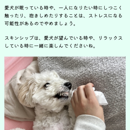
愛犬が眠っている時や、一人になりたい時にしつこく
触ったり、抱きしめたりすることは、ストレスになる
可能性があるのでやめましょう。
スキンシップは、愛犬が望んでいる時や、リラックス
している時に一緒に楽しんでくださいね。