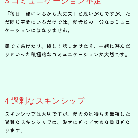
3.コミュニケーション不足
「毎日一緒にいるから大丈夫」と思いがちですが、た
だ同じ空間にいるだけでは、愛犬との十分なコミュニ
ケーションにはなりません。
撫でてあげたり、優しく話しかけたり、一緒に遊んだ
りといった積極的なコミュニケーションが大切です。
4.過剰なスキンシップ
スキンシップは大切ですが、愛犬の気持ちを無視した
過剰なスキンシップは、愛犬にとって大きな負担とな
ります。