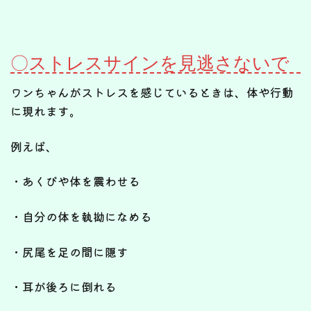
〇ストレスサインを見逃さないで
ワンちゃんがストレスを感じているときは、体や行動
に現れます。
例えば、
・あくびや体を震わせる
・自分の体を執拗になめる
・尻尾を足の間に隠す
・耳が後ろに倒れる