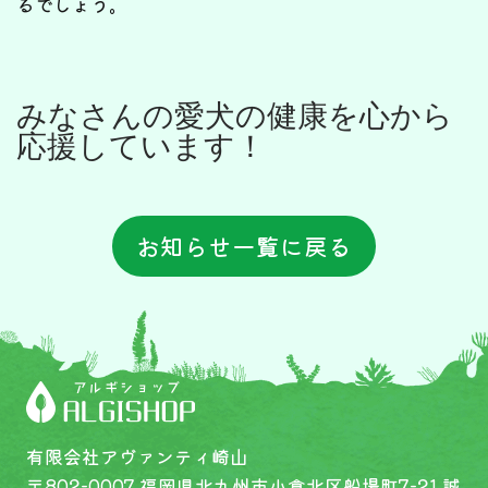
るでしょう。
みなさんの愛犬の健康を心から
応援しています！
お知らせ一覧に戻る
有限会社アヴァンティ崎山
〒802-0007 福岡県北九州市小倉北区船場町7-21 誠