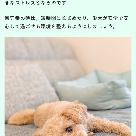
きなストレスとなるのです。
留守番の時は、短時間にとどめたり、愛犬が安全で安
心して過ごせる環境を整えるようにしましょう。