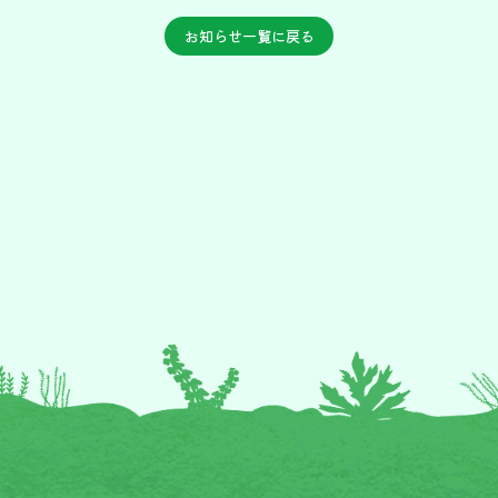
お知らせ一覧に戻る