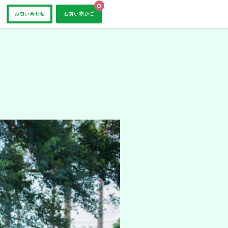
0
お問い合わせ
お買い物かご