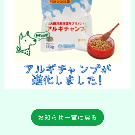
お知らせ一覧に戻る