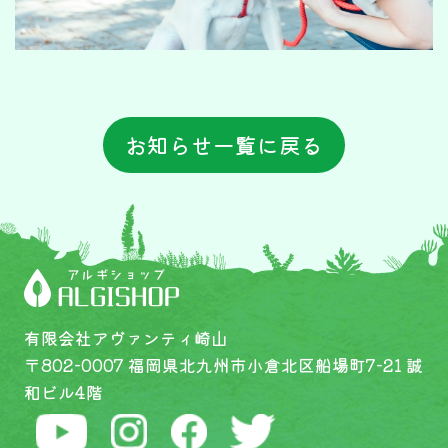
お知らせ一覧に戻る
有限会社アヴァンティ崎山
〒802-0007 福岡県北九州市小倉北区船場町7-21 誠
和ビル4階