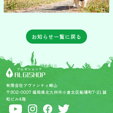
お知らせ一覧に戻る
有限会社アヴァンティ崎山
〒802-0007 福岡県北九州市小倉北区船場町7-21 誠
和ビル4階