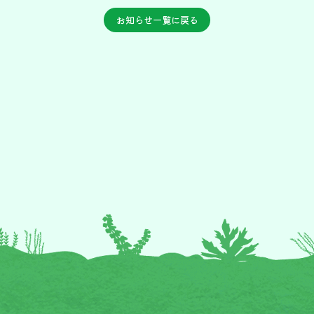
お知らせ一覧に戻る