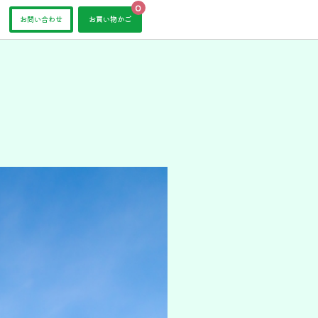
0
お問い合わせ
お買い物かご