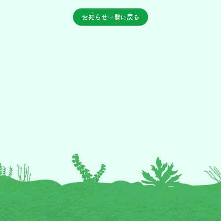
お知らせ一覧に戻る