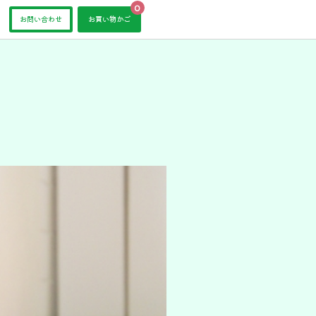
0
お問い合わせ
お買い物かご