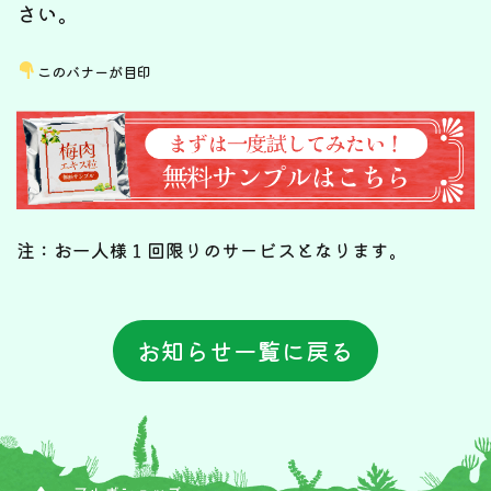
さい。
このバナーが目印
注：お一人様１回限りのサービスとなります。
お知らせ一覧に戻る