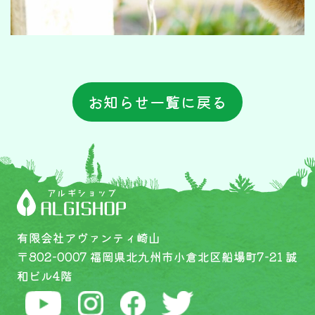
お知らせ一覧に戻る
有限会社アヴァンティ崎山
〒802-0007 福岡県北九州市小倉北区船場町7-21 誠
和ビル4階