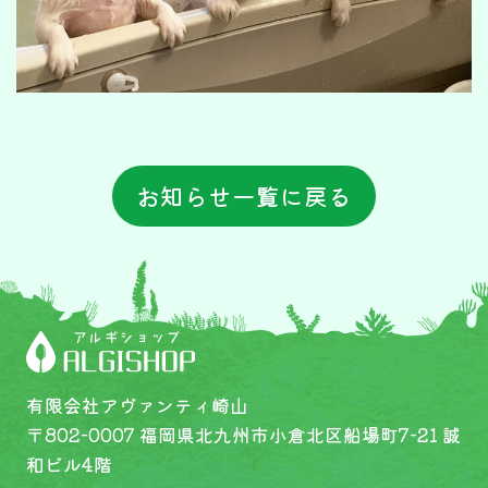
お知らせ一覧に戻る
有限会社アヴァンティ崎山
〒802-0007 福岡県北九州市小倉北区船場町7-21 誠
和ビル4階