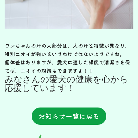
ワンちゃんの汗の大部分は、人の汗と特徴が異なり、
特別ニオイが強いというわけではないようですね。
個体差はありますが、愛犬に適した頻度で清潔さを保
てば、ニオイの対策もできますよ！！
みなさんの愛犬の健康を心から
応援しています！
お知らせ一覧に戻る