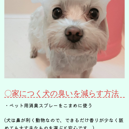
〇家につく犬の臭いを減らす方法
・ペット用消臭スプレーをこまめに使う
(犬は鼻が利く動物なので、できるだけ香りが少なく舐
めても大丈夫なものを選ぶと安心です。)