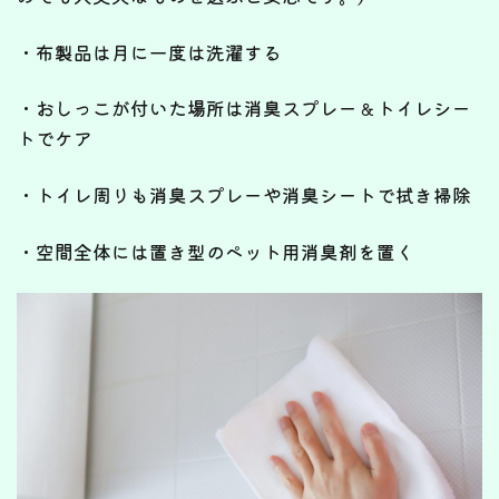
・布製品は月に一度は洗濯する
・おしっこが付いた場所は消臭スプレー＆トイレシー
トでケア
・トイレ周りも消臭スプレーや消臭シートで拭き掃除
・空間全体には置き型のペット用消臭剤を置く