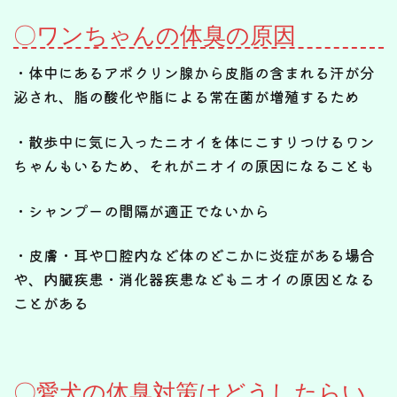
〇ワンちゃんの体臭の原因
・体中にあるアポクリン腺から皮脂の含まれる汗が分
泌され、脂の酸化や脂による常在菌が増殖するため
・散歩中に気に入ったニオイを体にこすりつけるワン
ちゃんもいるため、それがニオイの原因になることも
・シャンプーの間隔が適正でないから
・皮膚・耳や口腔内など体のどこかに炎症がある場合
や、内臓疾患・消化器疾患などもニオイの原因となる
ことがある
〇愛犬の体臭対策はどうしたらい