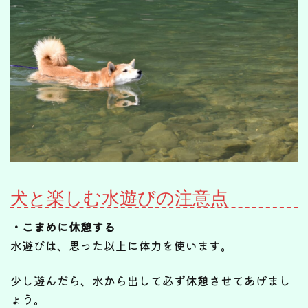
犬と楽しむ水遊びの注意点
・こまめに休憩する
水遊びは、思った以上に体力を使います。
少し遊んだら、水から出して必ず休憩させてあげまし
ょう。