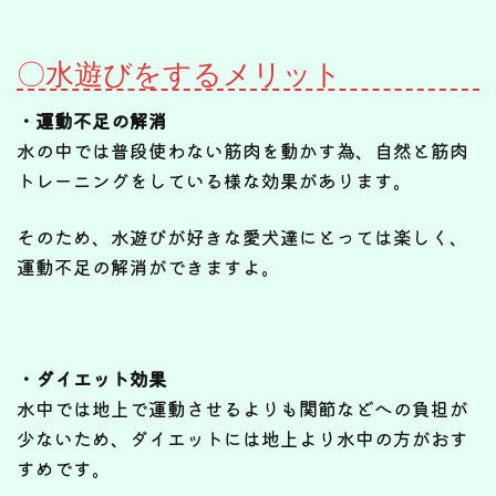
〇水遊びをするメリット
・運動不足の解消
水の中では普段使わない筋肉を動かす為、自然と筋肉
トレーニングをしている様な効果があります。
そのため、水遊びが好きな愛犬達にとっては楽しく、
運動不足の解消ができますよ。
・ダイエット効果
水中では地上で運動させるよりも関節などへの負担が
少ないため、ダイエットには地上より水中の方がおす
すめです。