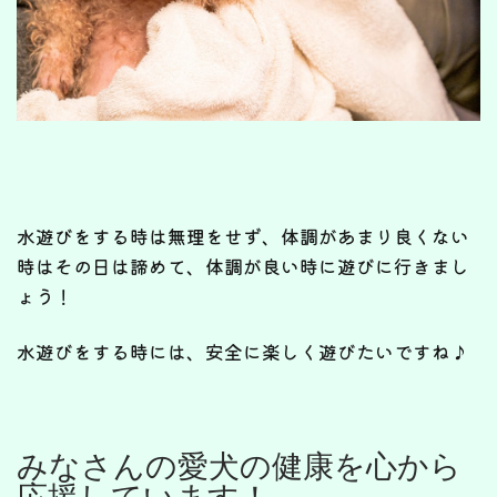
水遊びをする時は無理をせず、体調があまり良くない
時はその日は諦めて、体調が良い時に遊びに行きまし
ょう！
水遊びをする時には、安全に楽しく遊びたいですね♪
みなさんの愛犬の健康を心から
応援しています！