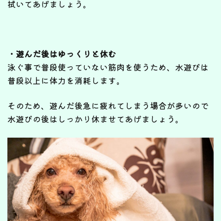
拭いてあげましょう。
・遊んだ後はゆっくりと休む
泳ぐ事で普段使っていない筋肉を使うため、水遊びは
普段以上に体力を消耗します。
そのため、遊んだ後急に疲れてしまう場合が多いので
水遊びの後はしっかり休ませてあげましょう。