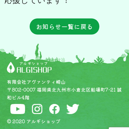
お知らせ一覧に戻る
有限会社アヴァンティ崎山
〒802-0007 福岡県北九州市小倉北区船場町7-21 誠
和ビル4階
© 2020 アルギショップ