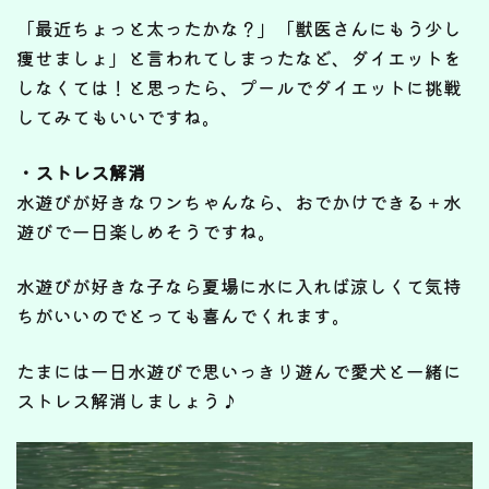
「最近ちょっと太ったかな？」「獣医さんにもう少し
痩せましょ」と言われてしまったなど、ダイエットを
しなくては！と思ったら、プールでダイエットに挑戦
してみてもいいですね。
・ストレス解消
水遊びが好きなワンちゃんなら、おでかけできる＋水
遊びで一日楽しめそうですね。
水遊びが好きな子なら夏場に水に入れば涼しくて気持
ちがいいのでとっても喜んでくれます。
たまには一日水遊びで思いっきり遊んで愛犬と一緒に
ストレス解消しましょう♪