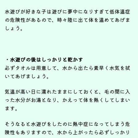
水遊びが好きな子は遊びに夢中になりすぎて低体温症
の危険性があるので、時々陸に出て体を温めてあげま
しょう。
・水遊びの後はしっかりと乾かす
必ずタオルは用意して、水から出たら素早く水気を拭
いてあげましょう。
気温が高い日に濡れたままにしておくと、毛の間に入
った水分がお湯となり、かえって体を熱くしてしまい
ます。
そうなると水遊びをしたのに熱中症になってしまう危
険性もありますので、水から上がったら必ずしっかり