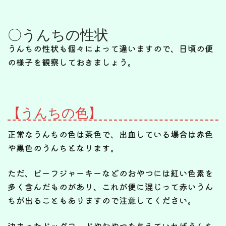
〇うんちの性状
うんちの性状も個々によって違いますので、日頃の便
の様子を観察しておきましょう。
【うんちの色】
正常なうんちの色は茶色で、出血している場合は赤色
や黒色のうんちとなります。
ただ、ビーフジャーキーなどのおやつには紅い色素を
多く含んだものがあり、これが便に混じって赤いうん
ちが出ることもありますので注意してください。
決まったドッグフードやおやつを与えていればうんち