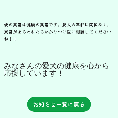
便の異常は健康の異常です。愛犬の年齢に関係なく、
異常があらわれたらかかりつけ医に相談してください
ね！！
みなさんの愛犬の健康を心から
応援しています！
お知らせ一覧に戻る