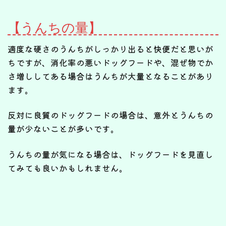
【うんちの量】
適度な硬さのうんちがしっかり出ると快便だと思いが
ちですが、消化率の悪いドッグフードや、混ぜ物でか
さ増ししてある場合はうんちが大量となることがあり
ます。
反対に良質のドッグフードの場合は、意外とうんちの
量が少ないことが多いです。
うんちの量が気になる場合は、ドッグフードを見直し
てみても良いかもしれません。