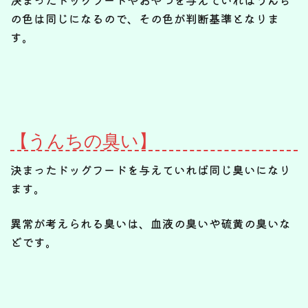
の色は同じになるので、その色が判断基準となりま
す。
【うんちの臭い】
決まったドッグフードを与えていれば同じ臭いになり
ます。
異常が考えられる臭いは、血液の臭いや硫黄の臭いな
どです。