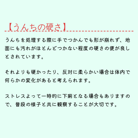
【うんちの硬さ】
うんちを処理する際に手でつかんでも形が崩れず、地
面にも汚れがほとんどつかない程度の硬さの便が良し
とされています。
それよりも硬かったり、反対に柔らかい場合は体内で
何らかの変化があると考えられます。
ストレスよって一時的に下痢となる場合もありますの
で、普段の様子と共に観察することが大切です。