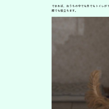
できれば、おうちの中でも外でもトイレが
際でも役立ちます。