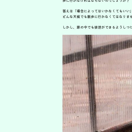
歩に行かなければならないのでしょうか？
答えは「場合によってはいかなくてもいい
どんな天候でも散歩に行かなくてはなりま
しかし、家の中でも排泄ができるようしつ