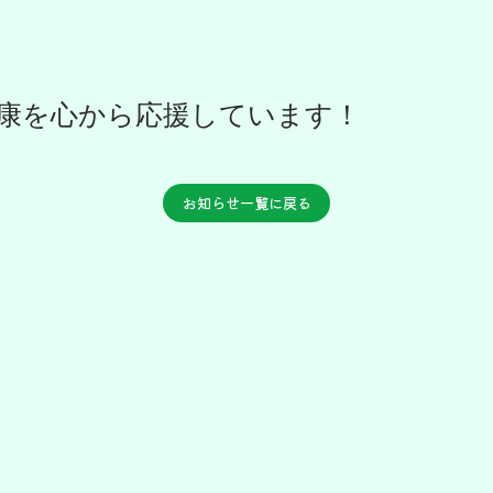
康を心から応援しています！
お知らせ一覧に戻る