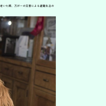
老いた際、万が一の災害による避難生活の