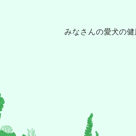
みなさんの愛犬の健