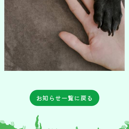
お知らせ一覧に戻る