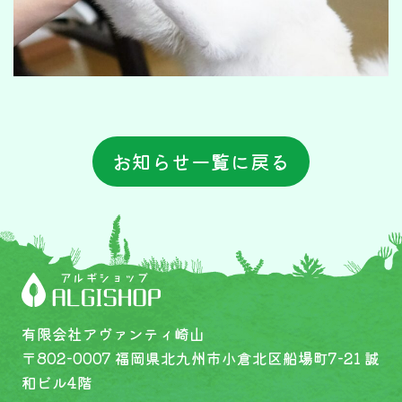
お知らせ一覧に戻る
有限会社アヴァンティ崎山
〒802-0007 福岡県北九州市小倉北区船場町7-21 誠
和ビル4階