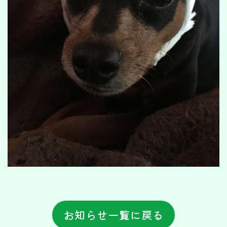
お知らせ一覧に戻る