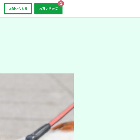
0
お問い合わせ
お買い物かご