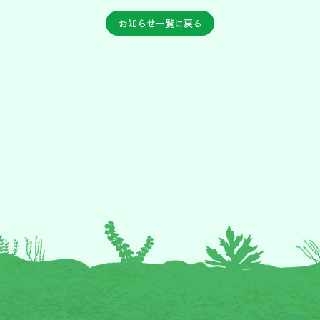
お知らせ一覧に戻る