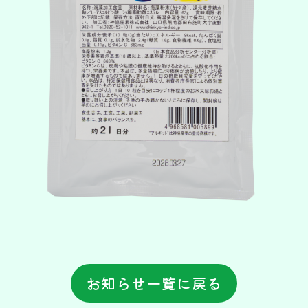
お知らせ一覧に戻る